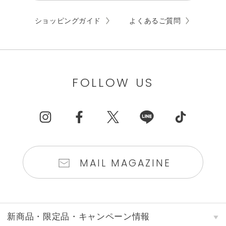
ショッピングガイド
よくあるご質問
FOLLOW US
MAIL MAGAZINE
新商品・限定品・キャンペーン情報