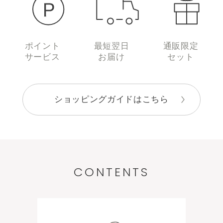
ポイント
最短翌日
通販限定
サービス
お届け
セット
ショッピングガイドはこちら
CONTENTS