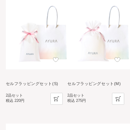
セルフラッピングセット(S)
セルフラッピングセット(M)
2品セット
2品セット
税込
220円
税込
275円