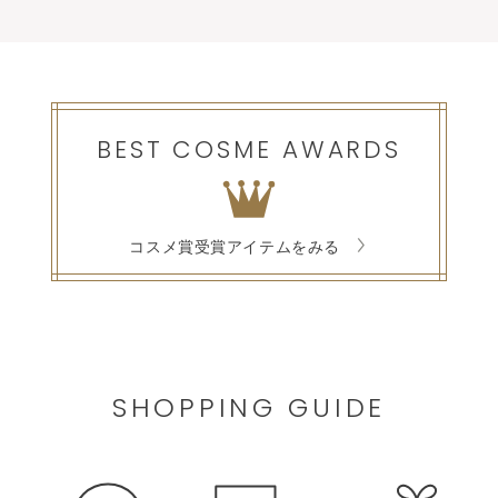
BEST COSME AWARDS
コスメ賞受賞アイテムをみる
SHOPPING GUIDE