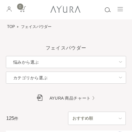
0
TOP
フェイスパウダー
フェイスパウダー
悩みから選ぶ
カテゴリから選ぶ
AYURA 商品チャート
125
件