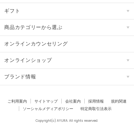
ギフト
商品カテゴリーから選ぶ
オンラインカウンセリング
オンラインショップ
ブランド情報
ご利用案内
サイトマップ
会社案内
採用情報
規約関連
ソーシャルメディアポリシー
特定商取引法表示
Copyright(c) AYURA. All rights reserved.