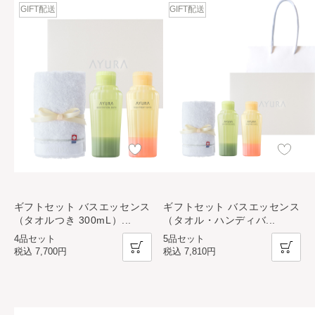
GIFT配送
GIFT配送
ギフトセット バスエッセンス
ギフトセット バスエッセンス
（タオルつき 300mL）
...
（タオル・ハンディバ
...
4品セット
5品セット
税込
7,700円
税込
7,810円