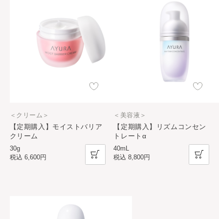
＜クリーム＞
＜美容液＞
【定期購入】モイストバリア
【定期購入】リズムコンセン
クリーム
トレートα
30g
40mL
税込
6,600円
税込
8,800円