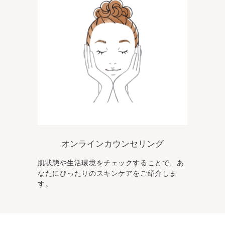
オンラインカウンセリング
肌状態や生活環境をチェックすることで、あ
なた
にぴったりのスキンケアをご紹介しま
す。