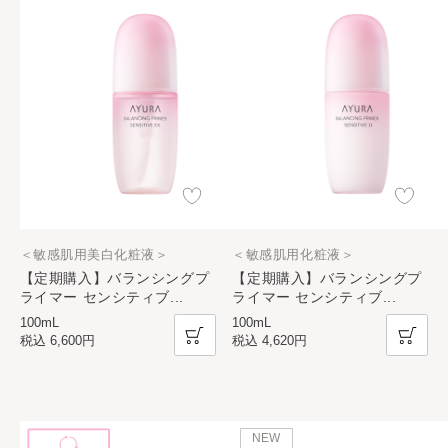
＜敏感肌用美白化粧液＞
＜敏感肌用化粧液＞
【定期購入】バランシングプ
【定期購入】バランシングプ
ライマー センシティブ
...
ライマー センシティブ
...
100mL
100mL
税込
6,600円
税込
4,620円
NEW