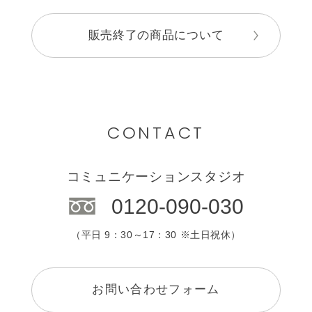
販売終了の商品について
CONTACT
コミュニケーションスタジオ
0120-090-030
（平日 9：30～17：30 ※土日祝休）
お問い合わせフォーム