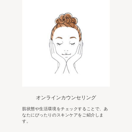
オンラインカウンセリング
肌状態や生活環境をチェックすることで、あ
なた
にぴったりのスキンケアをご紹介しま
す。