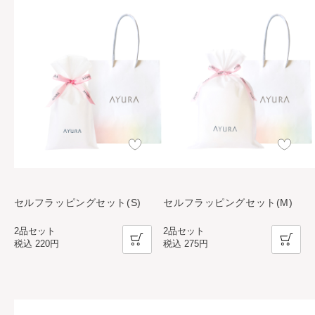
セルフラッピングセット(S)
セルフラッピングセット(M)
2品セット
2品セット
税込
220円
税込
275円