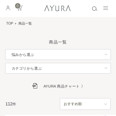
0
TOP
商品一覧
商品一覧
悩みから選ぶ
カテゴリから選ぶ
AYURA 商品チャート
112
件