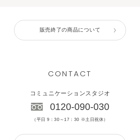
販売終了の商品について
CONTACT
コミュニケーションスタジオ
0120-090-030
（平日 9：30～17：30 ※土日祝休）