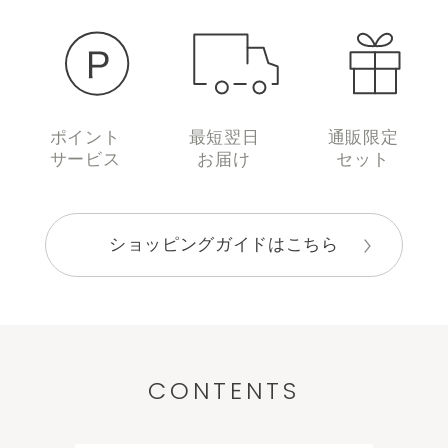
ポイント
最短翌日
通販限定
サービス
お届け
セット
ショッピングガイドはこちら
CONTENTS