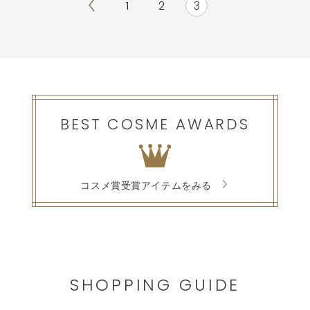
1
2
3
BEST COSME AWARDS
コスメ賞受賞アイテムをみる
SHOPPING GUIDE