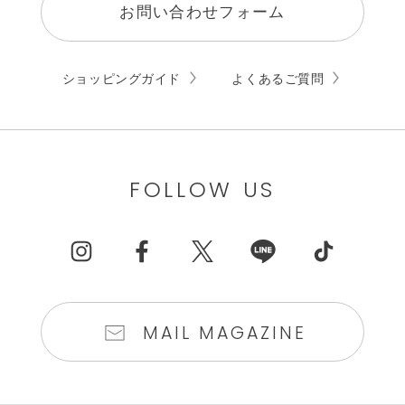
お問い合わせフォーム
ショッピングガイド
よくあるご質問
FOLLOW US
MAIL MAGAZINE