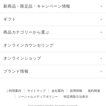
新商品・限定品・キャンペーン情報
ギフト
商品カテゴリーから選ぶ
オンラインカウンセリング
オンラインショップ
ブランド情報
ご利用案内
サイトマップ
会社案内
採用情報
規約関連
ソーシャルメディアポリシー
特定商取引法表示