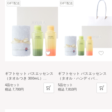
GIFT配送
GIFT配送
ギフトセット バスエッセンス
ギフトセット バスエッセンス
（タオルつき 300mL）
...
（タオル・ハンディバ
...
4品セット
5品セット
税込
7,700円
税込
7,810円