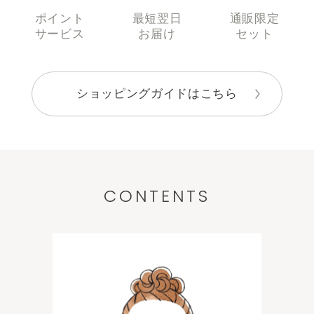
ポイント
最短翌日
通販限定
サービス
お届け
セット
ショッピングガイドはこちら
CONTENTS