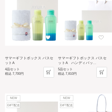
サマーギフトボックス バスセ
サマーギフトボックス バスセ
ットA
ットA ハンディバッ
...
4品セット
5品セット
税込
7,700円
税込
7,810円
NEW
NEW
GIFT配送
GIFT配送