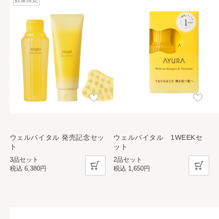
数量限定
ウェルバイタル 発売記念セッ
ウェルバイタル 1WEEKセ
ト
ット
3品セット
2品セット
税込
6,380円
税込
1,650円