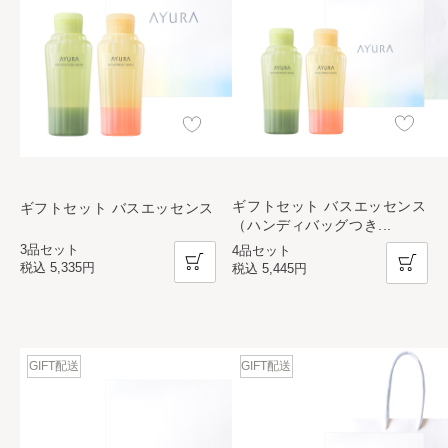
ギフトセット バスエッセンス
ギフトセット バスエッセンス
（ハンディバッグつき
...
3品セット
4品セット
税込
5,335円
税込
5,445円
GIFT配送
GIFT配送