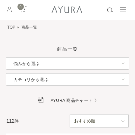
0
TOP
商品一覧
商品一覧
悩みから選ぶ
カテゴリから選ぶ
AYURA 商品チャート
112
件