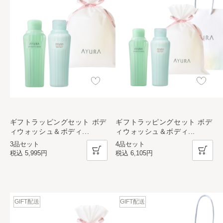
ギフトラッピングセット ボデ
ギフトラッピングセット ボデ
ィウォッシュ＆ボディ
...
ィウォッシュ＆ボディ
...
3品セット
4品セット
税込
5,995円
税込
6,105円
GIFT配送
GIFT配送