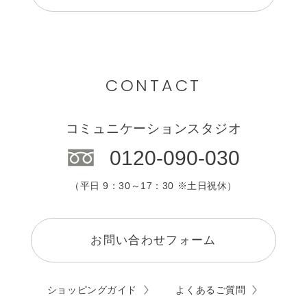
CONTACT
コミュニケーションスタジオ
0120-090-030
（平日 9：30～17：30 ※土日祝休）
お問い合わせフォーム
ショッピングガイド
よくあるご質問