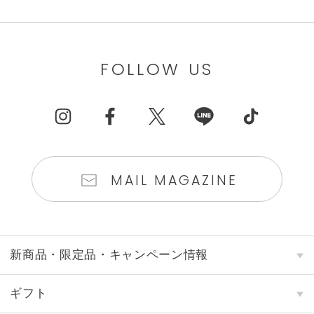
FOLLOW US
MAIL MAGAZINE
新商品・限定品・キャンペーン情報
ギフト