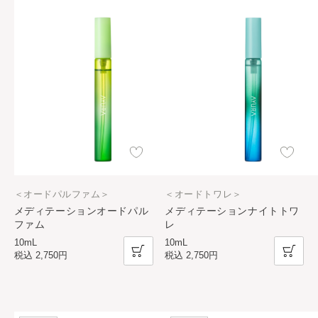
＜オードパルファム＞
＜オードトワレ＞
メディテーションオードパル
メディテーションナイトトワ
ファム
レ
10mL
10mL
税込
2,750円
税込
2,750円