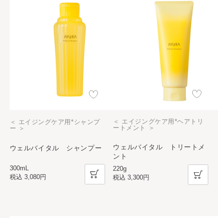
＜ エイジングケア用*ヘアトリ
＜ エイジングケア用*シャンプ
ートメント ＞
ー ＞
ウェルバイタル トリートメ
ウェルバイタル シャンプー
ント
300mL
220g
税込
3,080円
税込
3,300円