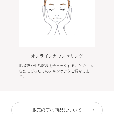
オンラインカウンセリング
肌状態や生活環境をチェックすることで、あ
なた
にぴったりのスキンケアをご紹介しま
す。
販売終了の商品について