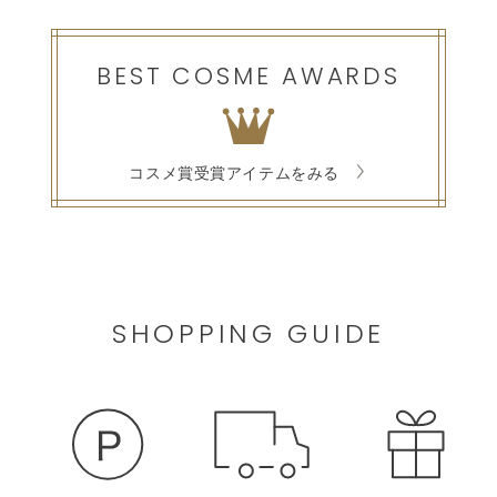
BEST COSME AWARDS
コスメ賞受賞アイテムをみる
SHOPPING GUIDE