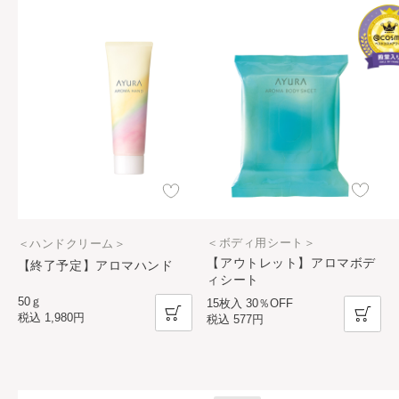
＜ボディ用シート＞
＜ハンドクリーム＞
【アウトレット】アロマボデ
【終了予定】アロマハンド
ィシート
50ｇ
15枚入 30％OFF
税込
1,980円
税込
577円