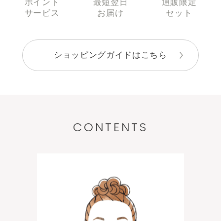
ポイント
最短翌日
通販限定
サービス
お届け
セット
ショッピングガイドはこちら
CONTENTS