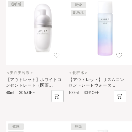
透明感
乾燥
肌あれ
＜美白美容液＞
＜化粧水＞
【アウトレット】ホワイトコ
【アウトレット】リズムコン
ンセントレート（医薬
...
セントレートウォータ
...
40mL 30％OFF
100mL 30％OFF
敏感
乾燥