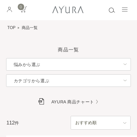
0
TOP
商品一覧
商品一覧
悩みから選ぶ
カテゴリから選ぶ
AYURA 商品チャート
112
件