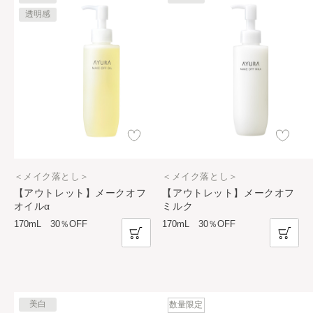
透明感
＜メイク落とし＞
＜メイク落とし＞
【アウトレット】メークオフ
【アウトレット】メークオフ
オイルα
ミルク
170mL 30％OFF
170mL 30％OFF
美白
数量限定