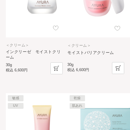
＜クリーム＞
＜クリーム＞
インクリーゼ モイストクリ
モイストバリアクリーム
ーム
30g
30g
税込
6,600円
税込
6,600円
敏感
乾燥
UV
肌あれ