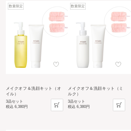
数量限定
数量限定
メイクオフ＆洗顔キット（オ
メイクオフ＆洗顔キット（ミ
イル）
ルク）
3品セット
3品セット
税込
6,380円
税込
6,380円