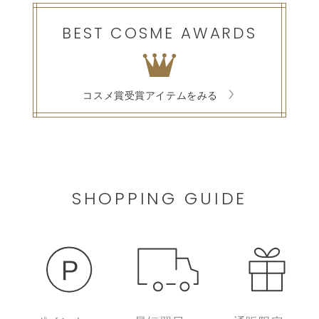
BEST COSME AWARDS
コスメ賞受賞アイテムをみる
SHOPPING GUIDE