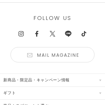
FOLLOW US
MAIL MAGAZINE
新商品・限定品・キャンペーン情報
ギフト