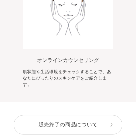
オンラインカウンセリング
肌状態や生活環境をチェックすることで、あ
なた
にぴったりのスキンケアをご紹介しま
す。
販売終了の商品について