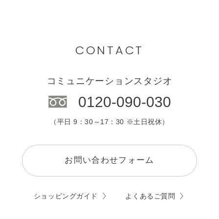
CONTACT
コミュニケーションスタジオ
0120-090-030
（平日 9：30～17：30 ※土日祝休）
お問い合わせフォーム
ショッピングガイド
よくあるご質問